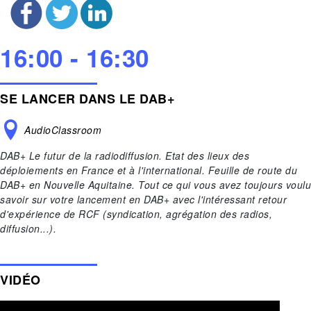
16:00 - 16:30
SE LANCER DANS LE DAB+
AudioClassroom
DAB+ Le futur de la radiodiffusion. Etat des lieux des
déploiements en France et à l'international. Feuille de route du
DAB+ en Nouvelle Aquitaine. Tout ce qui vous avez toujours voulu
savoir sur votre lancement en DAB+ avec l'intéressant retour
d'expérience de RCF (syndication, agrégation des radios,
diffusion...).
VIDÉO