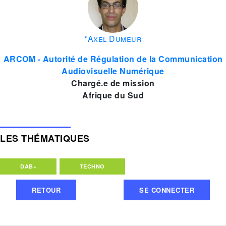
*Axel Dumeur
ARCOM - Autorité de Régulation de la Communication
Audiovisuelle Numérique
Chargé.e de mission
Afrique du Sud
LES THÉMATIQUES
DAB+
TECHNO
RETOUR
SE CONNECTER