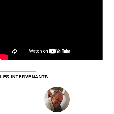
LES INTERVENANTS