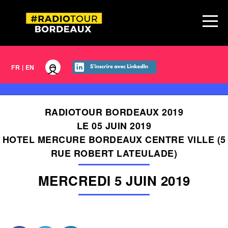
FR
|
EN
RADIOTOUR BORDEAUX 2019
LE 05 JUIN 2019
HOTEL MERCURE BORDEAUX CENTRE VILLE (5
RUE ROBERT LATEULADE)
MERCREDI 5 JUIN 2019