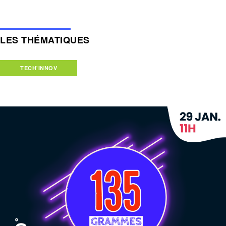
LES THÉMATIQUES
TECH'INNOV