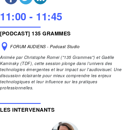
11:00 - 11:45
[PODCAST] 135 GRAMMES
FORUM AUDIENS - Podcast Studio
Animée par Christophe Romei ("135 Grammes") et Gaëlle
Kaminsky (TDF), cette session plonge dans l’univers des
technologies émergentes et leur impact sur l’audiovisuel. Une
discussion éclairante pour mieux comprendre les enjeux
technologiques et leur influence sur les pratiques
professionnelles.
LES INTERVENANTS