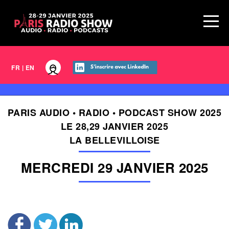
FR
|
EN
PARIS AUDIO • RADIO • PODCAST SHOW 2025
LE 28,29 JANVIER 2025
LA BELLEVILLOISE
MERCREDI 29 JANVIER 2025