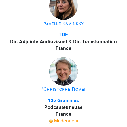
*Gaelle Kaminsky
TDF
Dir. Adjointe Audiovisuel & Dir. Transformation
France
*Christophe Romei
135 Grammes
Podcasteur.euse
France
Modérateur