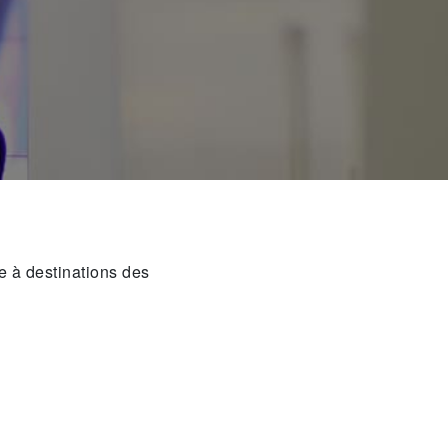
 à destinations des