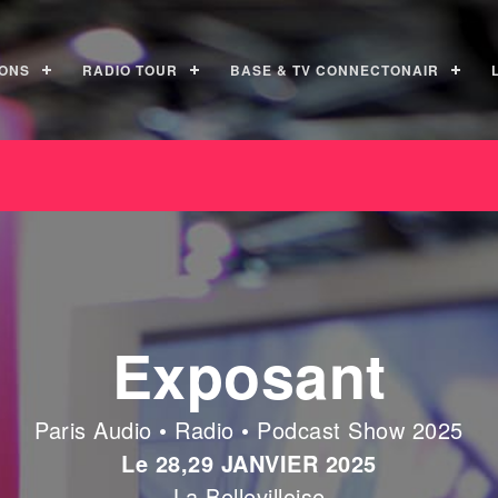
ONS
RADIO TOUR
BASE & TV CONNECTONAIR
Exposant
Paris Audio • Radio • Podcast Show 2025
Le 28,29 JANVIER 2025
La Bellevilloise