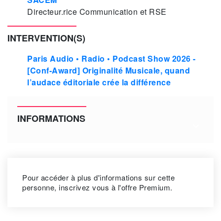
Directeur.rice Communication et RSE
INTERVENTION(S)
Paris Audio • Radio • Podcast Show 2026 -
[Conf-Award] Originalité Musicale, quand
l’audace éditoriale crée la différence
INFORMATIONS
Pour accéder à plus d'informations sur cette
personne, inscrivez vous à l'offre Premium.