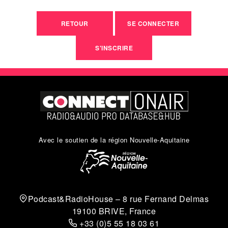
RETOUR
SE CONNECTER
S'INSCRIRE
Avec le soutien de la région Nouvelle-Aquitaine
Podcast&RadioHouse – 8 rue Fernand Delmas
19100 BRIVE, France
+33 (0)5 55 18 03 61